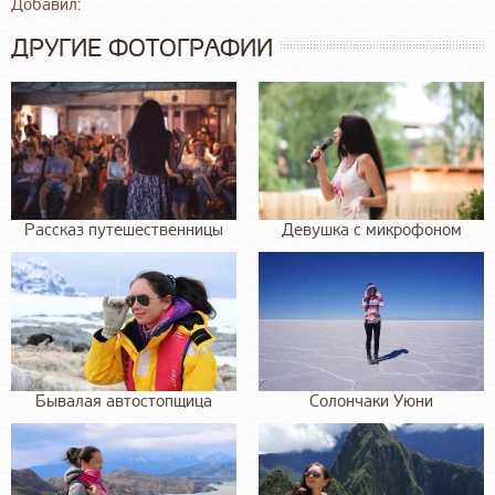
Добавил:
ДРУГИЕ ФОТОГРАФИИ
Рассказ путешественницы
Девушка с микрофоном
Бывалая автостопщица
Солончаки Уюни