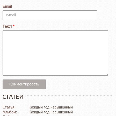
Email
Текст
СТАТЬИ
Статья:
Каждый год насыщенный
Альбом:
Каждый год насыщенный