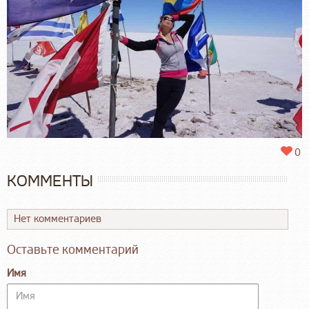
0
КОММЕНТЫ
Нет комментариев
Оставьте комментарий
Имя