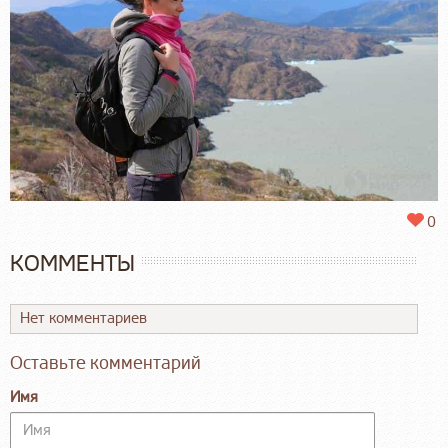
0
КОММЕНТЫ
Нет комментариев
Оставьте комментарий
Имя