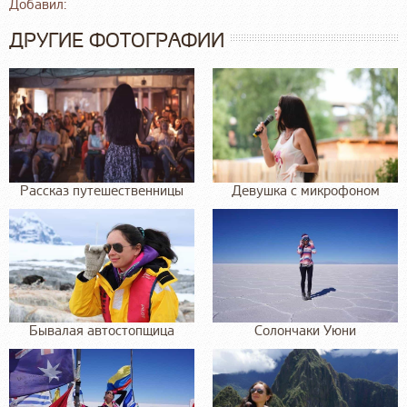
Добавил:
ДРУГИЕ ФОТОГРАФИИ
Рассказ путешественницы
Девушка с микрофоном
Бывалая автостопщица
Солончаки Уюни