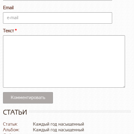
Email
Текст
СТАТЬИ
Статья:
Каждый год насыщенный
Альбом:
Каждый год насыщенный