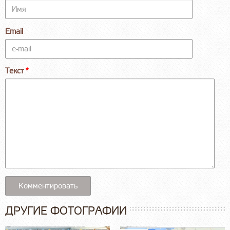
Email
Текст
ДРУГИЕ ФОТОГРАФИИ