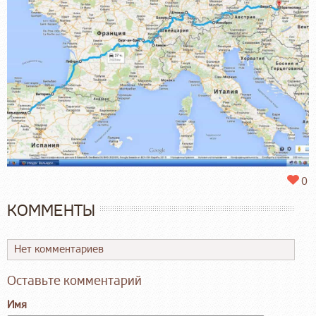
0
КОММЕНТЫ
Нет комментариев
Оставьте комментарий
Имя