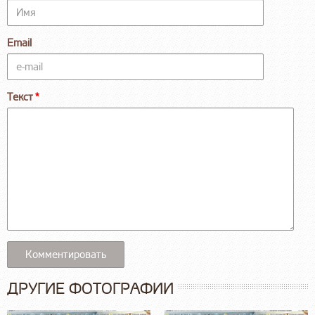
Email
Текст
ДРУГИЕ ФОТОГРАФИИ