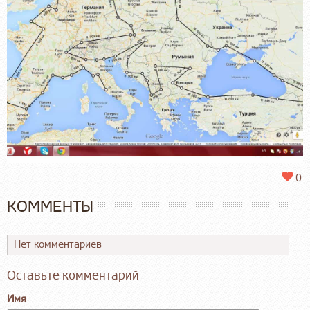
0
КОММЕНТЫ
Нет комментариев
Оставьте комментарий
Имя