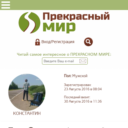
Вход/Регистрация
Читай самое интересное о ПРЕКРАСНОМ МИРЕ:
Пол:
Мужской
Зарегистрирован:
23 Августа 2016 в 08:04
Последний визит:
30 Августа 2016 в 11:36
КОНСТАНТИН