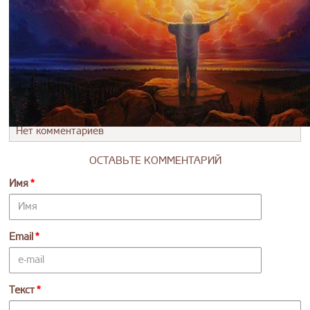
Нет комментариев
ОСТАВЬТЕ КОММЕНТАРИЙ
Имя
Email
Текст