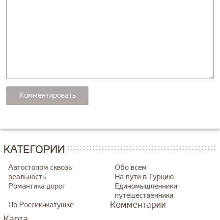
КАТЕГОРИИ
Автостопом сквозь
Обо всем
реальность
На пути в Турцию
Романтика дорог
Единомышленники-
путешественники
Комментарии
По России-матушке
Карта