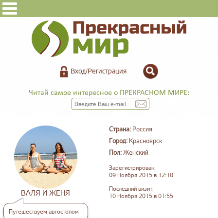
Вход/Регистрация
Читай самое интересное о ПРЕКРАСНОМ МИРЕ:
Страна:
Россия
Город:
Красноярск
Пол:
Женский
Зарегистрирован:
09 Ноября 2015 в 12:10
Последний визит:
ВАЛЯ И ЖЕНЯ
10 Ноября 2015 в 01:55
Путешествуем автостопом