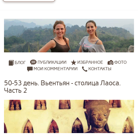
ПУБЛИКАЦИИ
ИЗБРАННОЕ
ФОТО
БЛОГ
МОИ КОММЕНТАРИИ
КОНТАКТЫ
50-53 день. Вьентьян - столица Лаоса.
Часть 2