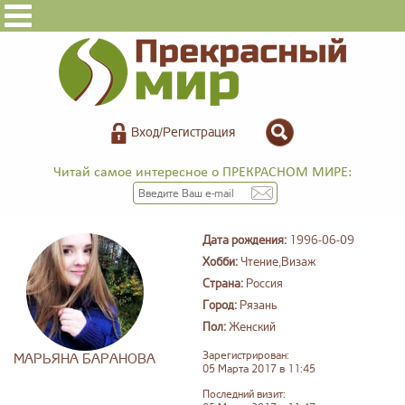
Вход/Регистрация
Читай самое интересное о ПРЕКРАСНОМ МИРЕ:
Дата рождения:
1996-06-09
Хобби:
Чтение,Визаж
Страна:
Россия
Город:
Рязань
Пол:
Женский
Зарегистрирован:
МАРЬЯНА БАРАНОВА
05 Марта 2017 в 11:45
Последний визит: