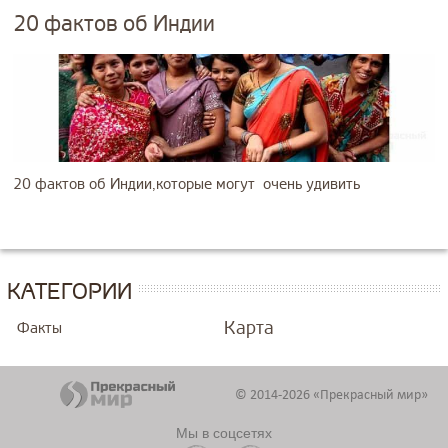
20 фактов об Индии
20 фактов об Индии,которые могут очень удивить
КАТЕГОРИИ
Карта
Факты
© 2014-2026 «Прекрасный мир»
Мы в соцсетях