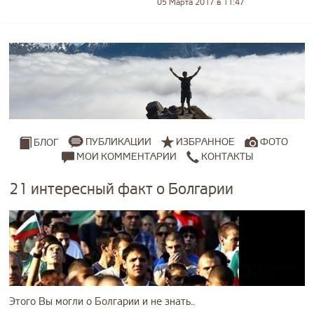
05 Марта 2017 в 11:47
ПУБЛИКАЦИИ
ИЗБРАННОЕ
ФОТО
БЛОГ
МОИ КОММЕНТАРИИ
КОНТАКТЫ
21 интересный факт о Болгарии
Этого Вы могли о Болгарии и не знать..