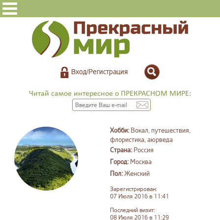
Вход/Регистрация
Читай самое интересное о ПРЕКРАСНОМ МИРЕ:
Хобби:
Вокал, путешествия,
флористика, аюрведа
Страна:
Россия
Город:
Москва
Пол:
Женский
Зарегистрирован:
07 Июля 2016 в 11:41
Последний визит:
08 Июля 2016 в 11:29