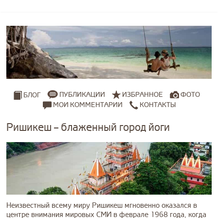
ПУБЛИКАЦИИ
ИЗБРАННОЕ
ФОТО
БЛОГ
МОИ КОММЕНТАРИИ
КОНТАКТЫ
Ришикеш – блаженный город йоги
Неизвестный всему миру Ришикеш мгновенно оказался в
центре внимания мировых СМИ в феврале 1968 года, когда