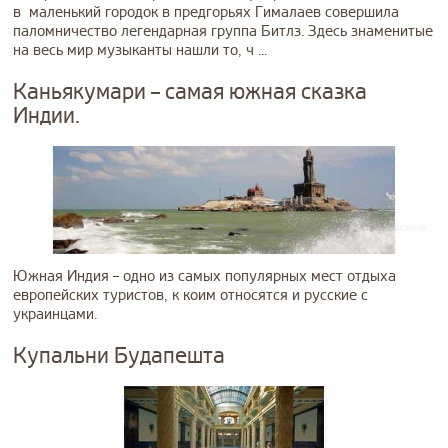
в маленький городок в предгорьях Гималаев совершила
паломничество легендарная группа Битлз. Здесь знаменитые
на весь мир музыканты нашли то, ч ...
Каньякумари – самая южная сказка
Индии.
Южная Индия – одно из самых популярных мест отдыха
европейских туристов, к коим относятся и русские с
украинцами.
Купальни Будапешта