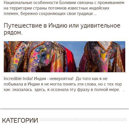
Национальные особенности Боливии связаны с проживанием
на территории страны потомков известных индейских
племен, бережно сохраняющих свои традици ...
Путешествие в Индию или удивительное
рядом.
Incredible India! Индия - невероятна! До того как я не
побывала в Индии я не могла понять эти слова, но с тех пор
как оказалась здесь, я осознала эту фразу в полной мере. .
КАТЕГОРИИ