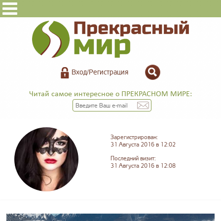
Вход/Регистрация
Читай самое интересное о ПРЕКРАСНОМ МИРЕ:
Зарегистрирован:
31 Августа 2016 в 12:02
Последний визит:
31 Августа 2016 в 12:08