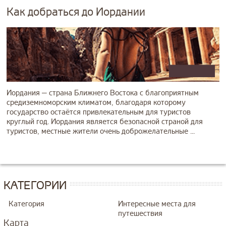
Как добраться до Иордании
Иордания — страна Ближнего Востока с благоприятным
средиземноморским климатом, благодаря которому
государство остаётся привлекательным для туристов
круглый год. Иордания является безопасной страной для
туристов, местные жители очень доброжелательные ...
КАТЕГОРИИ
Категория
Интересные места для
путешествия
Карта