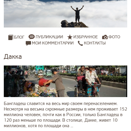
ПУБЛИКАЦИИ
ИЗБРАННОЕ
ФОТО
БЛОГ
МОИ КОММЕНТАРИИ
КОНТАКТЫ
Дакка
Бангладеш славится на весь мир своем перенаселением.
Несмотря на весьма скромные размеры в нем проживает 152
миллиона человек, почти как в России, только Бангладеш в
120 раз меньше по площади. В столице, Дакке, живет 10
миллионов, хотя по площади она ...