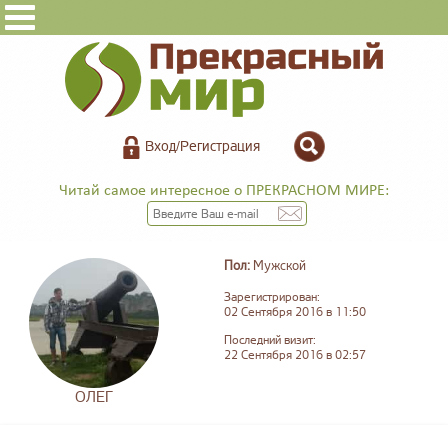
Вход/Регистрация
Читай самое интересное о ПРЕКРАСНОМ МИРЕ:
Пол:
Мужской
Зарегистрирован:
02 Сентября 2016 в 11:50
Последний визит:
22 Сентября 2016 в 02:57
ОЛЕГ