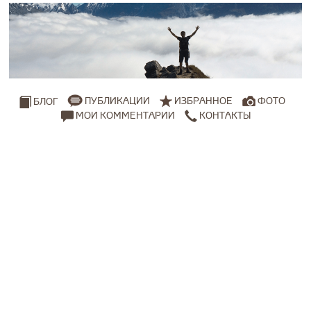
ПУБЛИКАЦИИ
ИЗБРАННОЕ
ФОТО
БЛОГ
МОИ КОММЕНТАРИИ
КОНТАКТЫ