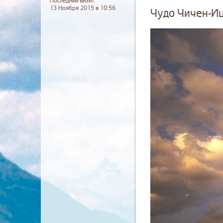
Последний визит:
13 Ноября 2015 в 10:56
Чудо Чичен-И