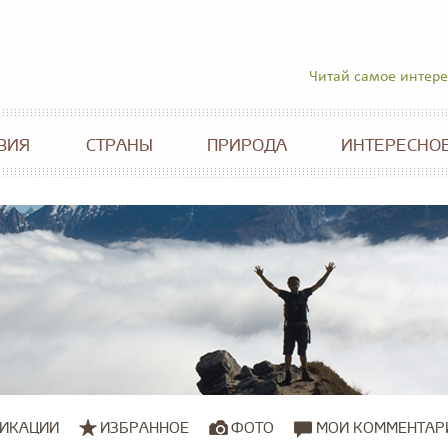
Читай самое интер
ВИЯ
СТРАНЫ
ПРИРОДА
ИНТЕРЕСНО
ИКАЦИИ
ИЗБРАННОЕ
ФОТО
МОИ КОММЕНТАР