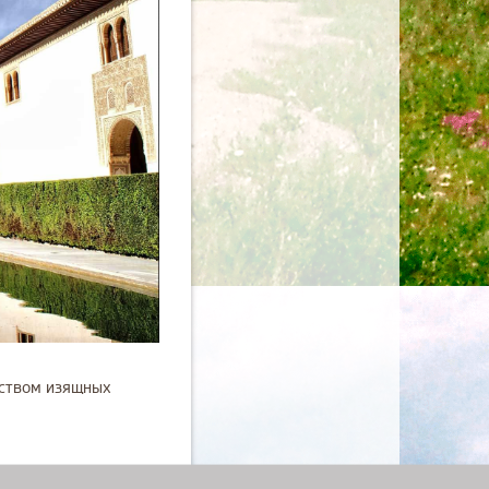
еством изящных