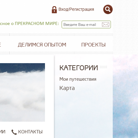
Вход/Регистрация
есное о ПРЕКРАСНОМ МИРЕ:
Е
ДЕЛИМСЯ ОПЫТОМ
ПРОЕКТЫ
КАТЕГОРИИ
Мои путешествия
Карта
ИИ
КОНТАКТЫ