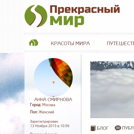
КРАСОТЫ МИРА
ПУТЕШЕСТ
АННА СМИРНОВА
Город:
Москва
Пол:
Женский
Зарегистрирован:
13 Ноября 2015 в 10:56
ПУБЛ
БЛОГ