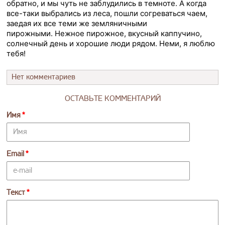
обратно, и мы чуть не заблудились в темноте. А когда
все-таки выбрались из леса, пошли согреваться чаем,
заедая их все теми же земляничными
пирожными.
Нежное пирожное, вкусный каппучино,
солнечный день и хорошие люди рядом. Неми, я люблю
тебя!
Нет комментариев
ОСТАВЬТЕ КОММЕНТАРИЙ
Имя
Email
Текст