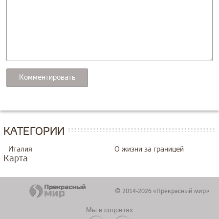
КАТЕГОРИИ
Италия
О жизни за границей
Карта
© 2014-2026 «Прекрасный мир»
Мы в соцсетях