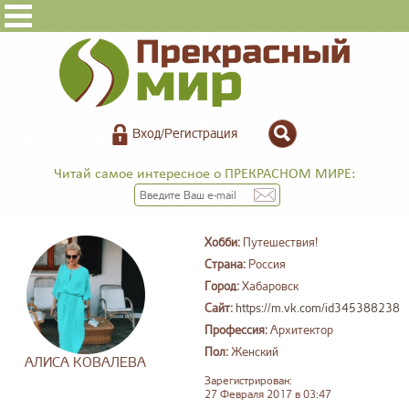
Вход/Регистрация
Читай самое интересное о ПРЕКРАСНОМ МИРЕ:
Хобби:
Путешествия!
Страна:
Россия
Город:
Хабаровск
Сайт:
https://m.vk.com/id345388238
Профессия:
Архитектор
Пол:
Женский
АЛИСА КОВАЛЕВА
Зарегистрирован:
27 Февраля 2017 в 03:47