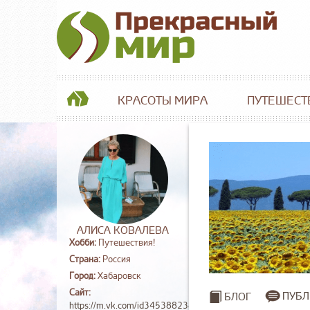
КРАСОТЫ МИРА
ПУТЕШЕСТ
АЛИСА КОВАЛЕВА
Хобби:
Путешествия!
Страна:
Россия
Город:
Хабаровск
Сайт:
ПУБЛ
БЛОГ
https://m.vk.com/id345388238