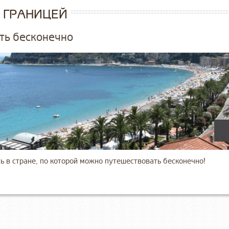
А ГРАНИЦЕЙ
ть бесконечно
ть в стране, по которой можно путешествовать бесконечно!