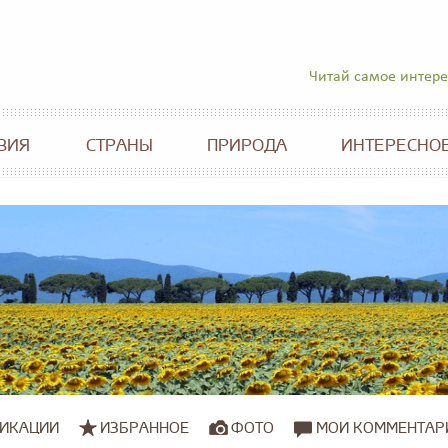
Читай самое интер
ВИЯ
СТРАНЫ
ПРИРОДА
ИНТЕРЕСНО
ИКАЦИИ
ИЗБРАННОЕ
ФОТО
МОИ КОММЕНТАР