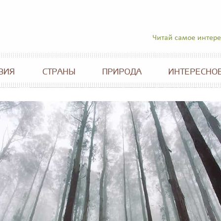
Читай самое интер
ВИЯ
СТРАНЫ
ПРИРОДА
ИНТЕРЕСНО