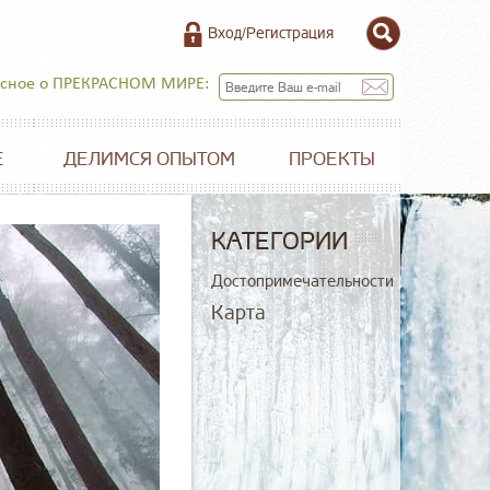
Вход/Регистрация
есное о ПРЕКРАСНОМ МИРЕ:
Е
ДЕЛИМСЯ ОПЫТОМ
ПРОЕКТЫ
КАТЕГОРИИ
Достопримечательности
Карта