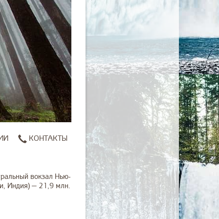
ИИ
КОНТАКТЫ
тральный вокзал Нью-
, Индия) — 21,9 млн.