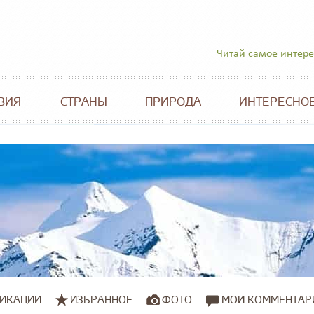
Читай самое интер
ВИЯ
СТРАНЫ
ПРИРОДА
ИНТЕРЕСНО
ИКАЦИИ
ИЗБРАННОЕ
ФОТО
МОИ КОММЕНТАР