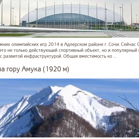
мних олимпийских игр 2014 в Адлерском районе г. Сочи. Сейчас 
это не только действующий спортивный объект, но и популярный
с развитой инфраструктурой. Общая вместимость ко ...
а гору Амука (1920 м)