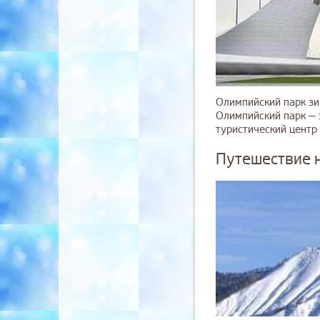
Олимпийский парк зи
Олимпийский парк — 
туристический центр 
Путешествие н