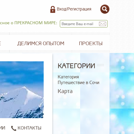
Вход/Регистрация
есное о ПРЕКРАСНОМ МИРЕ:
Е
ДЕЛИМСЯ ОПЫТОМ
ПРОЕКТЫ
КАТЕГОРИИ
Категория
Путешествие в Сочи
Карта
ИИ
КОНТАКТЫ