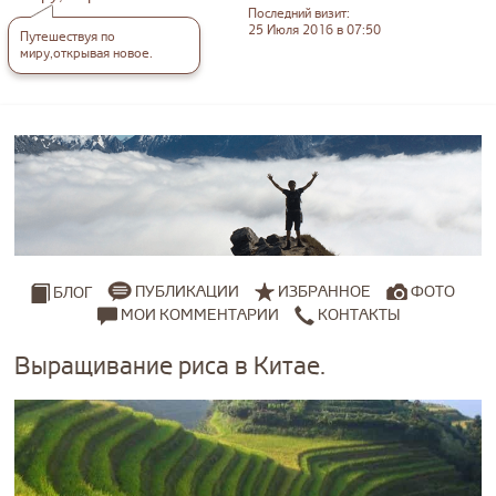
Последний визит:
25 Июля 2016 в 07:50
Путешествуя по
миру,открывая новое.
ПУБЛИКАЦИИ
ИЗБРАННОЕ
ФОТО
БЛОГ
МОИ КОММЕНТАРИИ
КОНТАКТЫ
Выращивание риса в Китае.