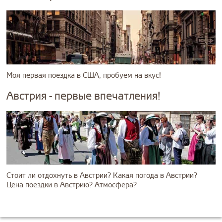
Моя первая поездка в США, пробуем на вкус!
Австрия - первые впечатления!
Стоит ли отдохнуть в Австрии? Какая погода в Австрии?
Цена поездки в Австрию? Атмосфера?