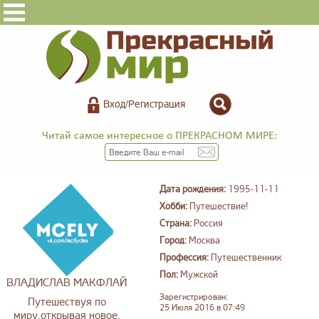
Вход/Регистрация
Читай самое интересное о ПРЕКРАСНОМ МИРЕ:
Дата рождения:
1995-11-11
Хобби:
Путешествие!
Страна:
Россия
Город:
Москва
Профессия:
Путешественник
Пол:
Мужской
ВЛАДИСЛАВ МАКФЛАЙ
Зарегистрирован:
Путешествуя по
25 Июля 2016 в 07:49
миру,открывая новое.