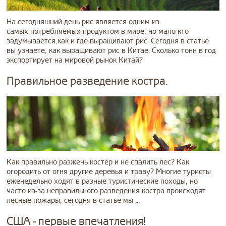
На сегодняшний день рис является одним из
самых потребляемых продуктом в мире, но мало кто
задумывается,как и где выращивают рис. Сегодня в статье
вы узнаете, как выращивают рис в Китае. Сколько тонн в год
экспортирует на мировой рынок Китай?
Правильное разведение костра.
Как правильно разжечь костёр и не спалить лес? Как
огородить от огня другие деревья и траву? Многие туристы
еженедельно ходят в разные туристические походы, но
часто из-за неправильного разведения костра происходят
лесные пожары, сегодня в статье мы ...
США - первые впечатления!