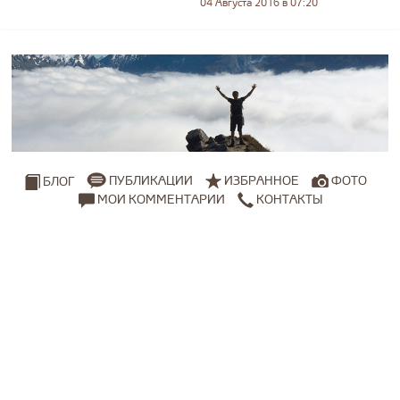
04 Августа 2016 в 07:20
ПУБЛИКАЦИИ
ИЗБРАННОЕ
ФОТО
БЛОГ
МОИ КОММЕНТАРИИ
КОНТАКТЫ