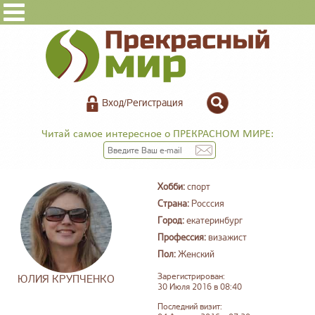
Вход/Регистрация
Читай самое интересное о ПРЕКРАСНОМ МИРЕ:
Хобби:
спорт
Страна:
Росссия
Город:
екатеринбург
Профессия:
визажист
Пол:
Женский
Зарегистрирован:
ЮЛИЯ КРУПЧЕНКО
30 Июля 2016 в 08:40
Последний визит: