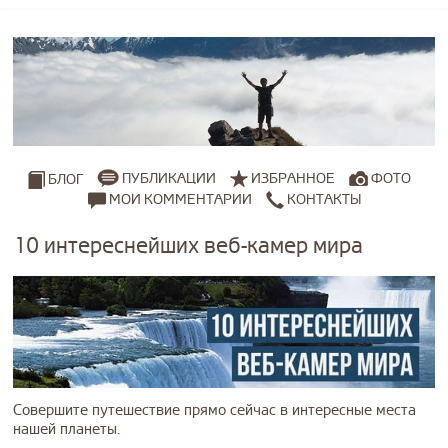
ПУБЛИКАЦИИ
ИЗБРАННОЕ
ФОТО
БЛОГ
МОИ КОММЕНТАРИИ
КОНТАКТЫ
10 интереснейших веб-камер мира
Совершите путешествие прямо сейчас в интересные места
нашей планеты.