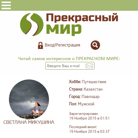
Вход/Регистрация
Читай самое интересное о ПРЕКРАСНОМ МИРЕ:
Хобби:
Путешествие
Страна:
Казахстан
Город:
Павлодар
Пол:
Мужской
Зарегистрирован:
19 Ноября 2015 в 01:51
СВЕТЛАНА МИКУШИНА
Последний визит:
19 Ноября 2015 в 03:37