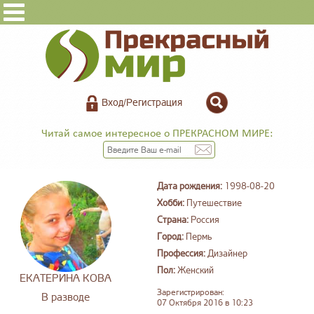
Вход/Регистрация
Читай самое интересное о ПРЕКРАСНОМ МИРЕ:
Дата рождения:
1998-08-20
Хобби:
Путешествие
Страна:
Россия
Город:
Пермь
Профессия:
Дизайнер
Пол:
Женский
ЕКАТЕРИНА КОВА
Зарегистрирован:
В разводе
07 Октября 2016 в 10:23