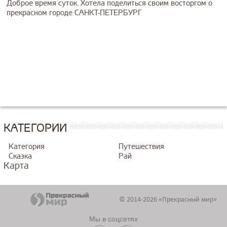
Доброе время суток. Хотела поделиться своим восторгом о
прекрасном городе САНКТ-ПЕТЕРБУРГ
КАТЕГОРИИ
Категория
Путешествия
Сказка
Рай
Карта
© 2014-2026 «Прекрасный мир»
Мы в соцсетях