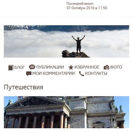
Последний визит:
07 Октября 2016 в 11:50
ПУБЛИКАЦИИ
ИЗБРАННОЕ
ФОТО
БЛОГ
МОИ КОММЕНТАРИИ
КОНТАКТЫ
Путешествия