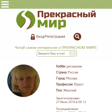
Вход/Регистрация
Читай самое интересное о ПРЕКРАСНОМ МИРЕ:
Хобби:
рисование
Страна:
Россия
Город:
Москва
Профессия:
Юрист
Пол:
Женский
Зарегистрирован:
27 Июля 2016 в 05:12
Последний визит: