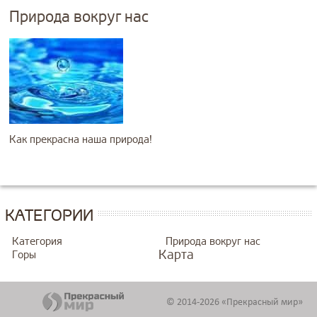
Природа вокруг нас
Как прекрасна наша природа!
КАТЕГОРИИ
Категория
Природа вокруг нас
Карта
Горы
© 2014-2026 «Прекрасный мир»