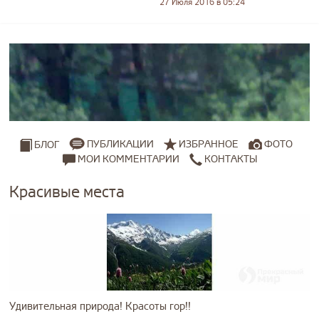
27 Июля 2016 в 05:24
ПУБЛИКАЦИИ
ИЗБРАННОЕ
ФОТО
БЛОГ
МОИ КОММЕНТАРИИ
КОНТАКТЫ
Красивые места
Удивительная природа! Красоты гор!!