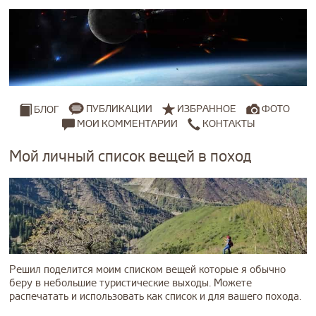
ПУБЛИКАЦИИ
ИЗБРАННОЕ
ФОТО
БЛОГ
МОИ КОММЕНТАРИИ
КОНТАКТЫ
Мой личный список вещей в поход
Решил поделится моим списком вещей которые я обычно
беру в небольшие туристические выходы. Можете
распечатать и использовать как список и для вашего похода.