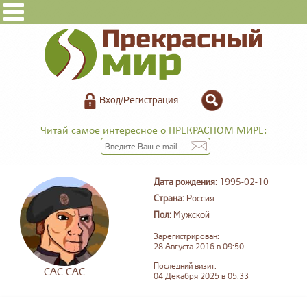
Вход/Регистрация
Читай самое интересное о ПРЕКРАСНОМ МИРЕ:
Дата рождения:
1995-02-10
Страна:
Россия
Пол:
Мужской
Зарегистрирован:
28 Августа 2016 в 09:50
Последний визит:
САС САС
04 Декабря 2025 в 05:33