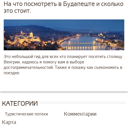
На что посмотреть в Будапеште и сколько
это стоит.
Это небольшой гид для всех кто планирует посетить столицу
Венгрии, надеюсь я помогу вам в выборе
достопримичательностий. Также я покажу как съекономить в
поездке.
КАТЕГОРИИ
Комментарии
Туристические потехи
Карта