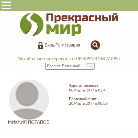
Вход/Регистрация
Читай самое интересное о ПРЕКРАСНОМ МИРЕ:
Зарегистрирован:
06 Марта 2017 в 03:45
Последний визит:
20 Марта 2017 в 06:59
МИХАИЛ ПОТАПОВ