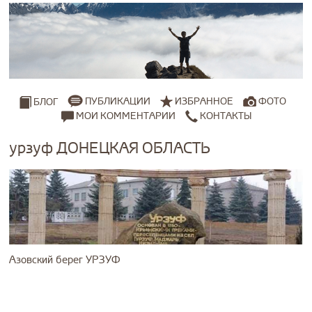
ПУБЛИКАЦИИ
ИЗБРАННОЕ
ФОТО
БЛОГ
МОИ КОММЕНТАРИИ
КОНТАКТЫ
урзуф ДОНЕЦКАЯ ОБЛАСТЬ
Азовский берег УРЗУФ