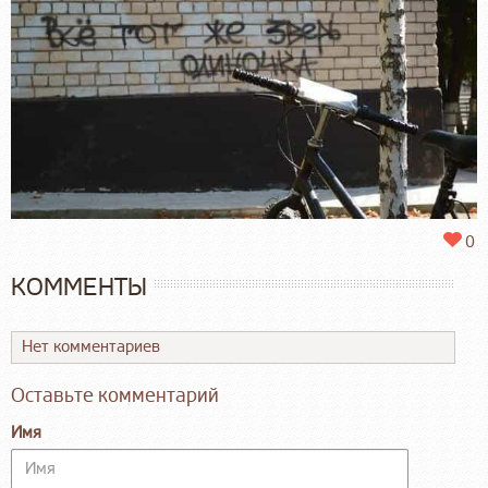
0
КОММЕНТЫ
Нет комментариев
Оставьте комментарий
Имя