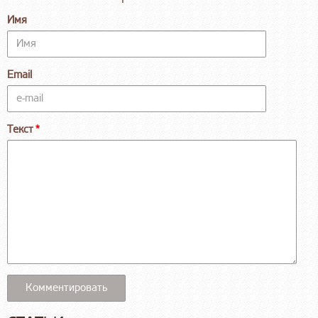
Имя
Email
Текст