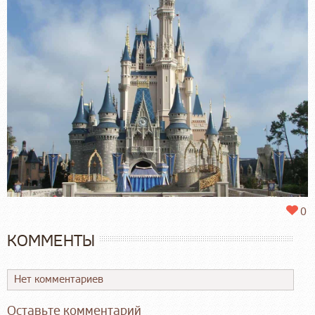
0
КОММЕНТЫ
Нет комментариев
Оставьте комментарий