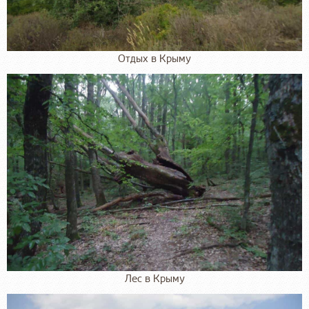
Отдых в Крыму
Лес в Крыму