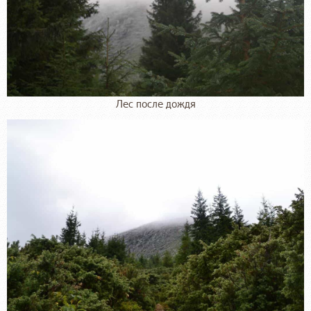
Лес после дождя