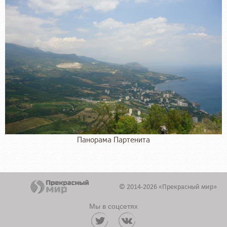
Панорама Партенита
© 2014-2026 «Прекрасный мир»
Мы в соцсетях