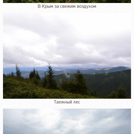
В Крым за свежим воздухом
Таежный лес