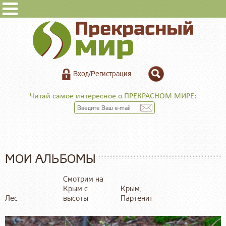
Вход/Регистрация
Читай самое интересное о ПРЕКРАСНОМ МИРЕ:
МОИ АЛЬБОМЫ
Смотрим на
Крым с
Крым,
Лес
высоты
Партенит