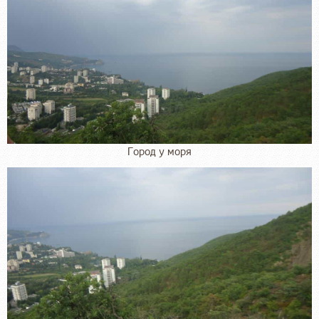
Город у моря