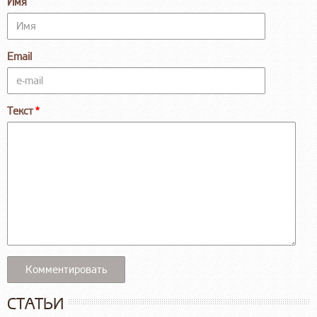
Имя
Email
Текст
СТАТЬИ