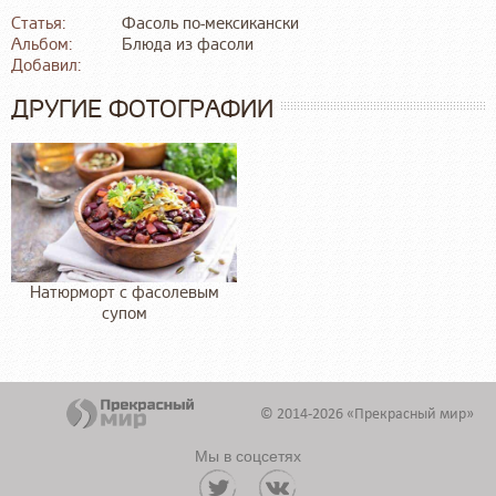
Статья:
Фасоль по-мексикански
Альбом:
Блюда из фасоли
Добавил:
ДРУГИЕ ФОТОГРАФИИ
Натюрморт с фасолевым
супом
© 2014-2026 «Прекрасный мир»
Мы в соцсетях