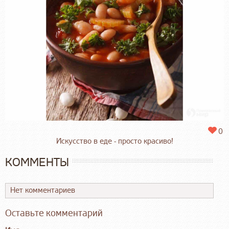
0
Искусство в еде - просто красиво!
КОММЕНТЫ
Нет комментариев
Оставьте комментарий