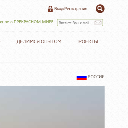
Вход/Регистрация
есное о ПРЕКРАСНОМ МИРЕ:
Е
ДЕЛИМСЯ ОПЫТОМ
ПРОЕКТЫ
РОССИЯ