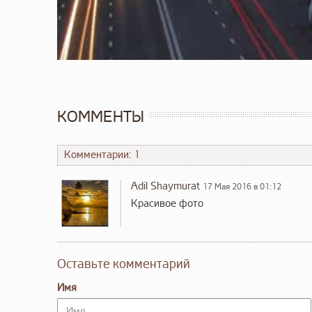
КОММЕНТЫ
Комментарии: 1
Adil Shaymurat
17 Мая 2016 в 01:12
Красивое фото
Оставьте комментарий
Имя