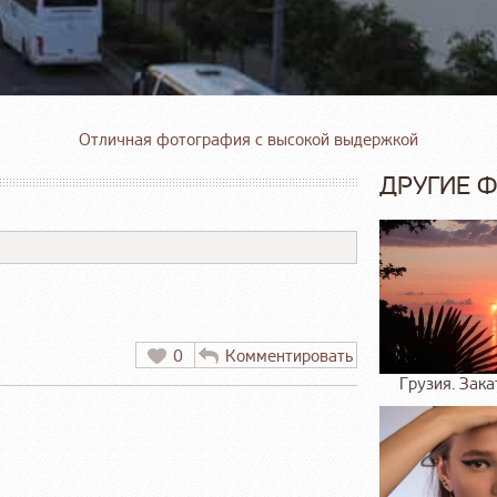
Отличная фотография с высокой выдержкой
ДРУГИЕ 
0
Комментировать
Грузия. Зака