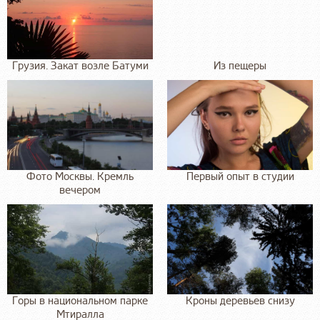
Грузия. Закат возле Батуми
Из пещеры
Фото Москвы. Кремль
Первый опыт в студии
вечером
Горы в национальном парке
Кроны деревьев снизу
Мтиралла