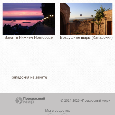
Закат в Нижнем Новгороде
Воздушные шары (Кападокия)
Кападокия на закате
© 2014-2026 «Прекрасный мир»
Мы в соцсетях