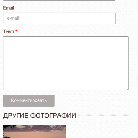
Email
Текст
ДРУГИЕ ФОТОГРАФИИ