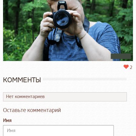
2
КОММЕНТЫ
Нет комментариев
Оставьте комментарий
Имя