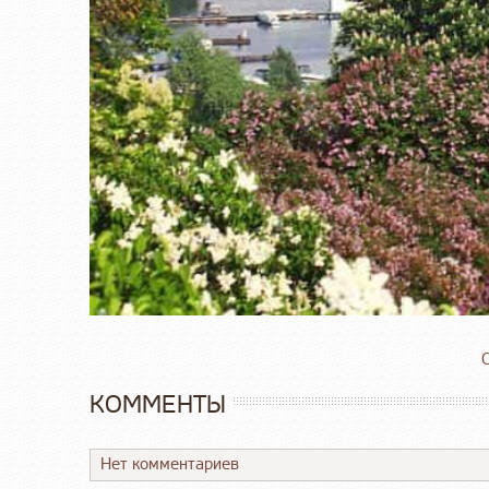
О
КОММЕНТЫ
Нет комментариев