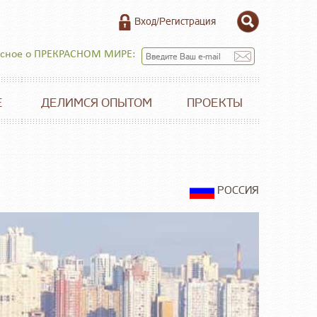
Вход/Регистрация
есное о ПРЕКРАСНОМ МИРЕ:
Е
ДЕЛИМСЯ ОПЫТОМ
ПРОЕКТЫ
РОССИЯ