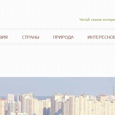
Читай самое интер
ВИЯ
СТРАНЫ
ПРИРОДА
ИНТЕРЕСНО