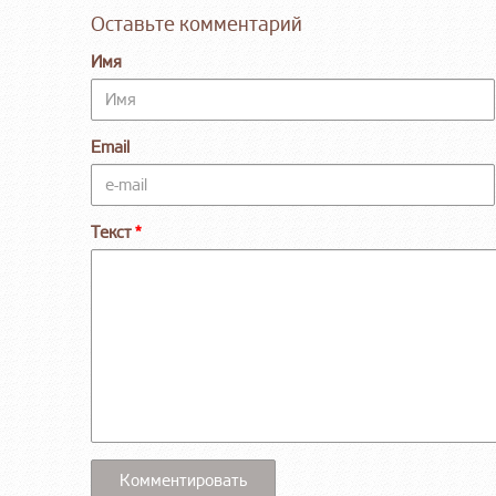
Оставьте комментарий
Имя
Email
Текст