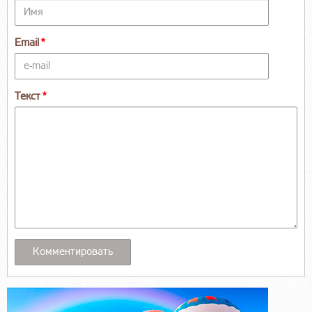
Email
Текст