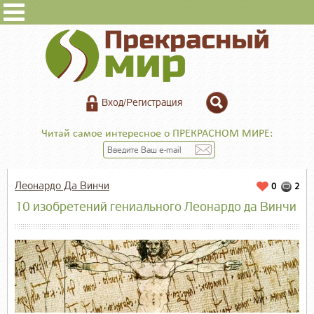
Вход/Регистрация
Читай самое интересное о ПРЕКРАСНОМ МИРЕ:
Леонардо Да Винчи
0
2
10 изобретений гениального Леонардо да Винчи