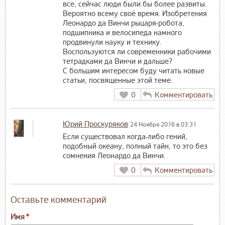
все, сейчас люди были бы более развиты.
Вероятно всему своё время. Изобретения
Леонардо да Винчи рыцаря-робота,
подшипника и велосипеда намного
продвинули науку и технику.
Воспользуются ли современники рабочими
тетрадками да Винчи и дальше?
С большим интересом буду читать новые
статьи, посвященные этой теме.
0
Комментировать
Юрий Проскуряков
24 Ноября 2016 в 03:31
Если существовал когда-либо гений,
подобный океану, полный тайн, то это без
сомнения Леонардо да Винчи.
0
Комментировать
Оставьте комментарий
Имя