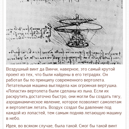
Воздушный винт да Винчи, наверное, это самый крутой
проект из тех, что были найдены в его тетрадях. Он
работал бы по принципу современного вертолета.
Летательная машина выглядела как огромная вертушка.
«Лопасти» вертолета были сделаны из льна. Если их
раскрутить достаточно быстро, они могли бы создать тягу,
аэродинамическое явление, которое позволяет самолетам
и вертолетам летать. Воздух создал бы давление под
каждой из лопастей, тем самым подняв летающую машину
в небо.
Идея, во всяком случае, была такой. Смог бы такой винт