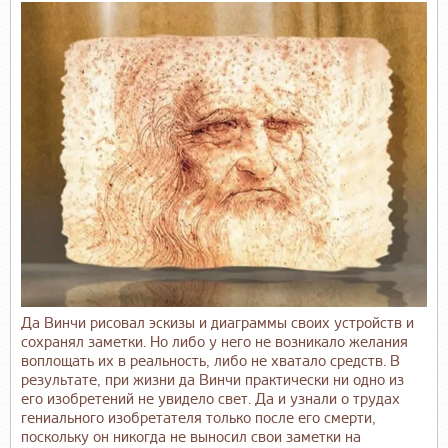
Да Винчи рисовал эскизы и диаграммы своих устройств и
сохранял заметки. Но либо у него не возникало желания
воплощать их в реальность, либо не хватало средств. В
результате, при жизни да Винчи практически ни одно из
его изобретений не увидело свет. Да и узнали о трудах
гениального изобретателя только после его смерти,
поскольку он никогда не выносил свои заметки на