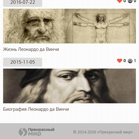
0
0
2016-07-22
Жизнь Леонардо да Винчи
0
1
2015-11-05
Биография Леонардо да Винчи
© 2014-2026 «Прекрасный мир»