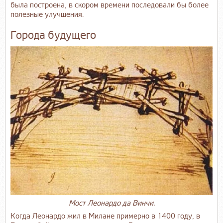
была построена, в скором времени последовали бы более
полезные улучшения.
Города будущего
Мост Леонардо да Винчи.
Когда Леонардо жил в Милане примерно в 1400 году, в