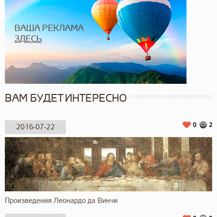
ВАША РЕКЛАМА
ЗДЕСЬ
ВАМ БУДЕТ ИНТЕРЕСНО
0
2
2016-07-22
Произведения Леонардо да Винчи