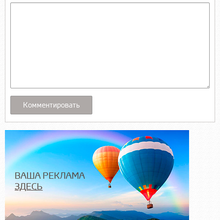
ВАША РЕКЛАМА
ЗДЕСЬ