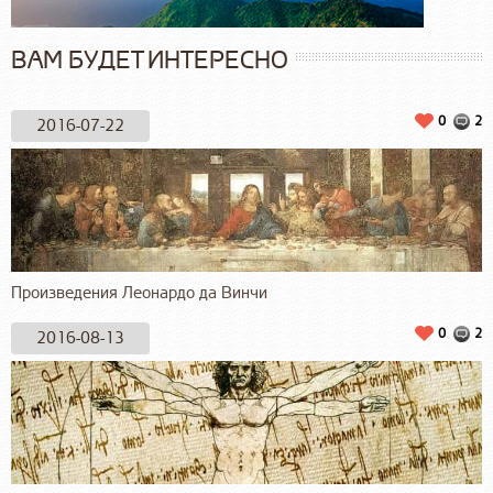
ВАМ БУДЕТ ИНТЕРЕСНО
0
2
2016-07-22
Произведения Леонардо да Винчи
0
2
2016-08-13