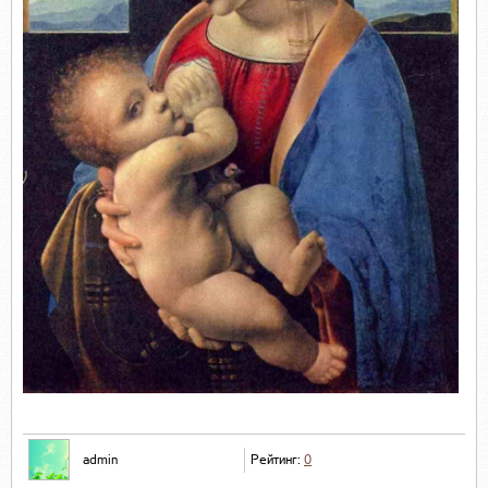
admin
Рейтинг:
0