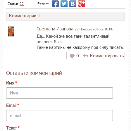
Статьи:
22
Репост:
Комментарии: 1
Светлана Иванова
22 Ноября 2016 в 10:06
Да... Какой же все таки талантливый
человек был.
Такие картины не каждому под силу писать.
0
Комментировать
Оставьте комментарий
Имя
Email
Текст