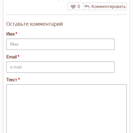
0
Комментировать
Оставьте комментарий
Имя
Email
Текст