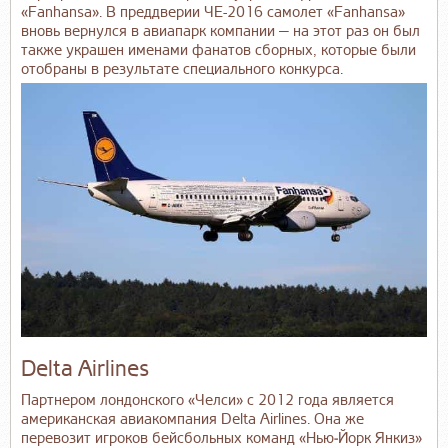
«Fanhansa». В преддверии ЧЕ-2016 самолет «Fanhansa»
вновь вернулся в авиапарк компании — на этот раз он был
также украшен именами фанатов сборных, которые были
отобраны в результате специального конкурса.
Delta Airlines
Партнером лондонского «Челси» с 2012 года является
американская авиакомпания Delta Airlines. Она же
перевозит игроков бейсбольных команд «Нью‑Йорк Янкиз»