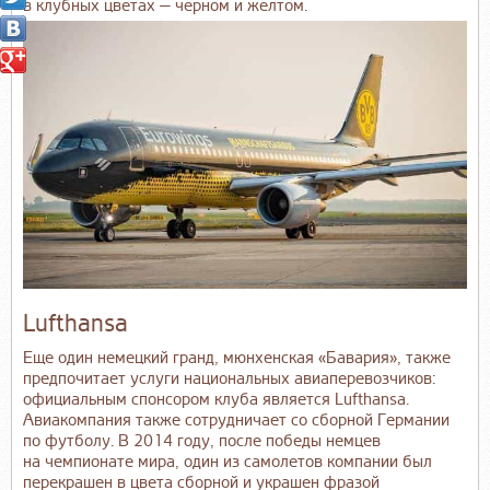
в клубных цветах — черном и желтом.
Lufthansa
Еще один немецкий гранд, мюнхенская «Бавария», также
предпочитает услуги национальных авиаперевозчиков:
официальным спонсором клуба является Lufthansa.
Авиакомпания также сотрудничает со сборной Германии
по футболу. В 2014 году, после победы немцев
на чемпионате мира, один из самолетов компании был
перекрашен в цвета сборной и украшен фразой