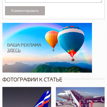
ВАША РЕКЛАМА
ЗДЕСЬ
ФОТОГРАФИИ К СТАТЬЕ