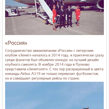
«Россия»
Сотрудничество авиакомпании «Россия» с питерским
клубом «Зенит» началось в 2014 году, и практически сразу
среди фанатов был объявлен конкурс на лучший дизайн
клубного самолета. В ноябре 2014 года в Пулково
представили «Зенитолет». С тех пор раскрашенный в цвета
команды Airbus A319 не только перевозит футболистов,
но и совершает регулярные рейсы по стране.