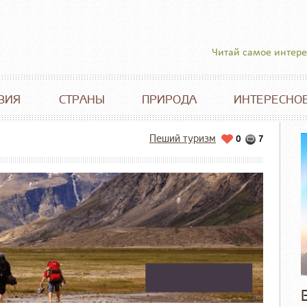
Читай самое интер
ВИЯ
СТРАНЫ
ПРИРОДА
ИНТЕРЕСНО
Пеший туризм
0
7