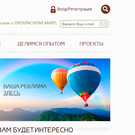
Вход/Регистрация
есное о ПРЕКРАСНОМ МИРЕ:
Е
ДЕЛИМСЯ ОПЫТОМ
ПРОЕКТЫ
ВАША РЕКЛАМА
ЗДЕСЬ
ВАМ БУДЕТ ИНТЕРЕСНО