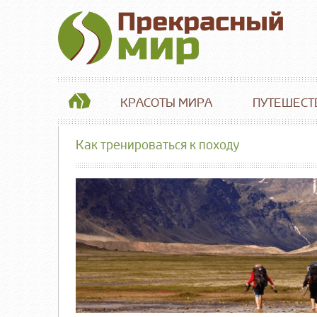
КРАСОТЫ МИРА
ПУТЕШЕСТ
Как тренироваться к походу