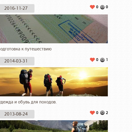
0
0
2016-11-27
одготовка к путешествию
0
1
2014-03-31
дежда и обувь для походов.
0
2
2013-08-24