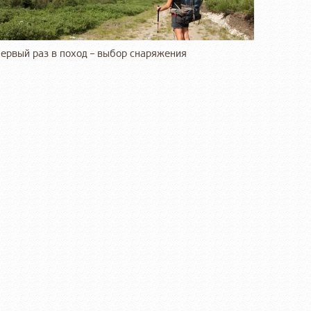
ервый раз в поход – выбор снаряжения