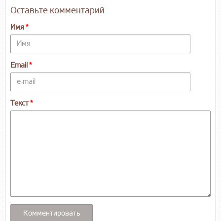
Оставьте комментарий
Имя
Email
Текст