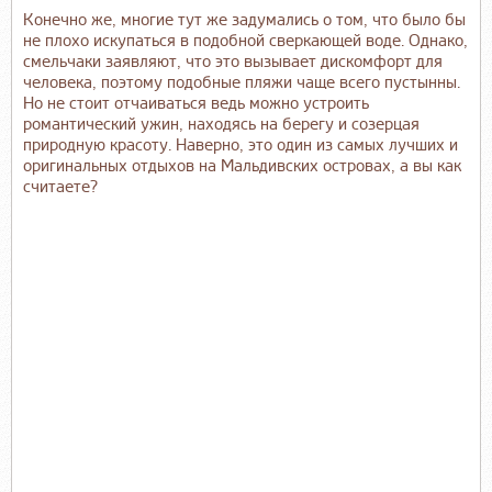
Конечно же, многие тут же задумались о том, что было бы
не плохо искупаться в подобной сверкающей воде. Однако,
смельчаки заявляют, что это вызывает дискомфорт для
человека, поэтому подобные пляжи чаще всего пустынны.
Но не стоит отчаиваться ведь можно устроить
романтический ужин, находясь на берегу и созерцая
природную красоту. Наверно, это один из самых лучших и
оригинальных отдыхов на Мальдивских островах, а вы как
считаете?