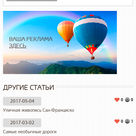
ВАША РЕКЛАМА
ЗДЕСЬ
ДРУГИЕ СТАТЬИ
0
0
2017-05-04
Уличная живопись Сан-Франциско
0
1
2017-03-02
Самые необычные дороги