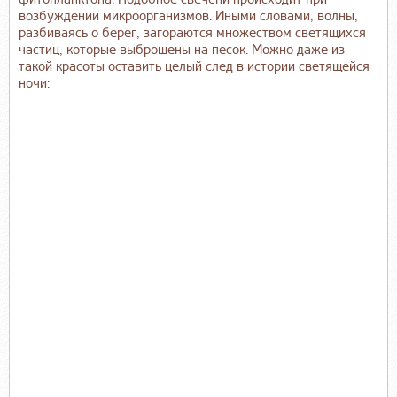
возбуждении микроорганизмов. Иными словами, волны,
разбиваясь о берег, загораются множеством светящихся
частиц, которые выброшены на песок. Можно даже из
такой красоты оставить целый след в истории светящейся
ночи: