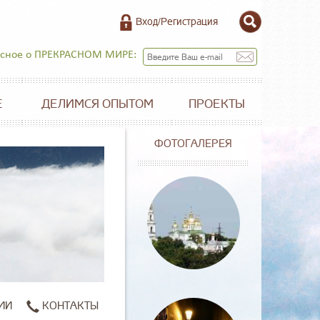
Вход/Регистрация
есное о ПРЕКРАСНОМ МИРЕ:
Е
ДЕЛИМСЯ ОПЫТОМ
ПРОЕКТЫ
ФОТОГАЛЕРЕЯ
ИИ
КОНТАКТЫ