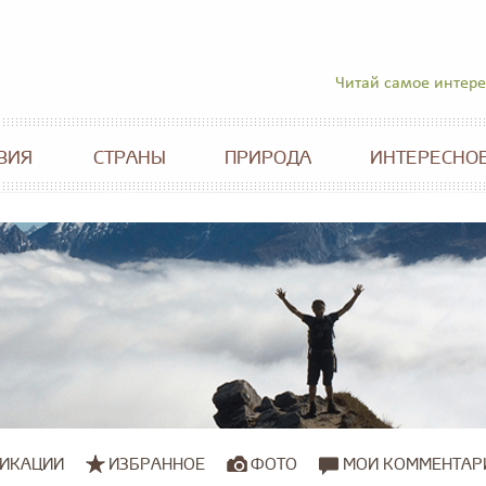
Читай самое интер
ВИЯ
СТРАНЫ
ПРИРОДА
ИНТЕРЕСНО
ИКАЦИИ
ИЗБРАННОЕ
ФОТО
МОИ КОММЕНТАР