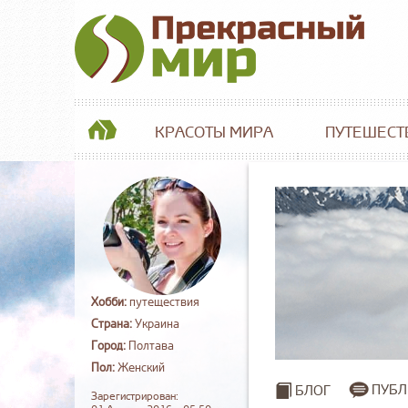
КРАСОТЫ МИРА
ПУТЕШЕСТ
Хобби:
путеществия
Страна:
Украина
Город:
Полтава
Пол:
Женский
ПУБЛ
БЛОГ
Зарегистрирован: