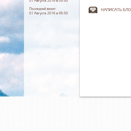
01 Августа 2016 в 05:50
Последний визит:
НАПИСАТЬ БЛО
01 Августа 2016 в 06:50