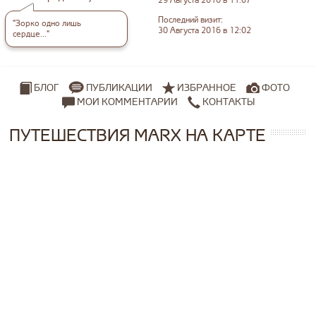
29 Августа 2016 в 11:07
Последний визит:
"Зорко одно лишь
30 Августа 2016 в 12:02
сердце..."
ПУБЛИКАЦИИ
ИЗБРАННОЕ
ФОТО
БЛОГ
МОИ КОММЕНТАРИИ
КОНТАКТЫ
ПУТЕШЕСТВИЯ MARX НА КАРТЕ