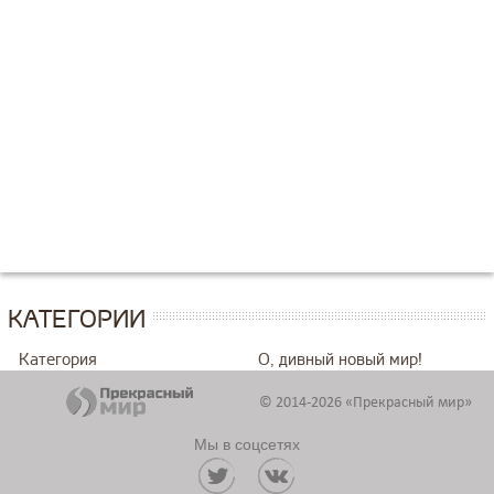
КАТЕГОРИИ
Категория
О, дивный новый мир!
© 2014-2026 «Прекрасный мир»
Мы в соцсетях