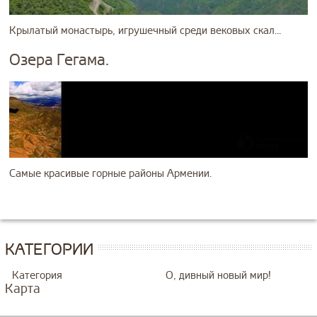
Крылатый монастырь, игрушечный среди вековых скал...
Озера Гегама.
Самые красивые горные районы Армении.
КАТЕГОРИИ
Категория
О, дивный новый мир!
Карта