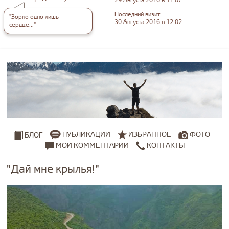
29 Августа 2016 в 11:07
Последний визит:
"Зорко одно лишь
30 Августа 2016 в 12:02
сердце..."
ПУБЛИКАЦИИ
ИЗБРАННОЕ
ФОТО
БЛОГ
МОИ КОММЕНТАРИИ
КОНТАКТЫ
"Дай мне крылья!"