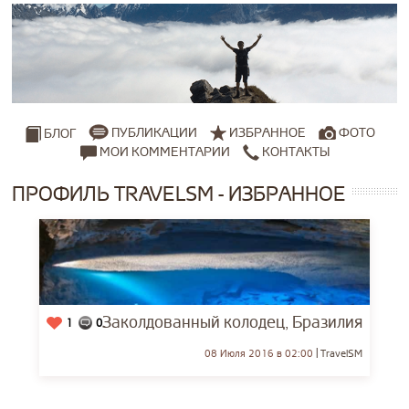
ПУБЛИКАЦИИ
ИЗБРАННОЕ
ФОТО
БЛОГ
МОИ КОММЕНТАРИИ
КОНТАКТЫ
ПРОФИЛЬ TRAVELSM - ИЗБРАННОЕ
Заколдованный колодец, Бразилия
1
0
08 Июля 2016 в 02:00
TravelSM