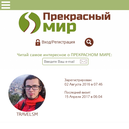
Вход/Регистрация
Читай самое интересное о ПРЕКРАСНОМ МИРЕ:
Зарегистрирован:
02 Августа 2016 в 07:46
Последний визит:
15 Апреля 2017 в 06:04
TRAVELSM