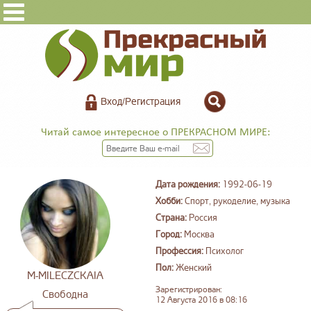
Вход/Регистрация
Читай самое интересное о ПРЕКРАСНОМ МИРЕ:
Дата рождения:
1992-06-19
Хобби:
Спорт, рукоделие, музыка
Страна:
Россия
Город:
Москва
Профессия:
Психолог
Пол:
Женский
M-MILECZCKAIA
Зарегистрирован:
Свободна
12 Августа 2016 в 08:16