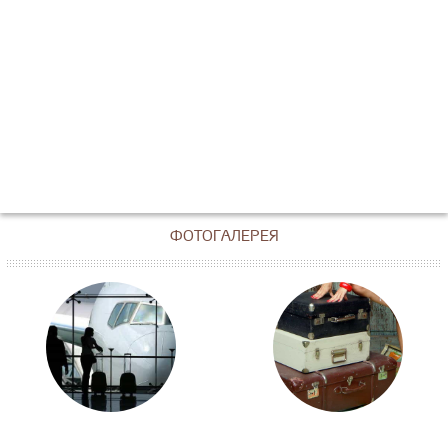
ФОТОГАЛЕРЕЯ