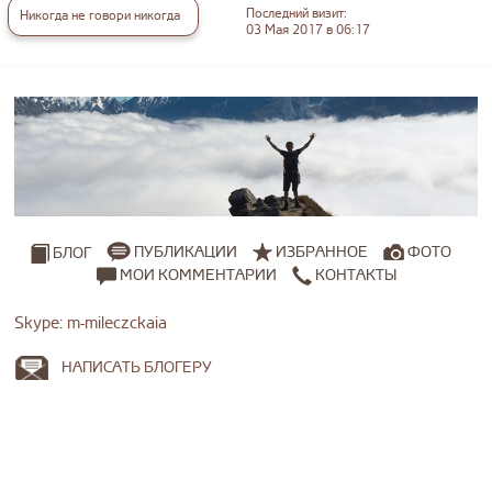
Последний визит:
Никогда не говори никогда
03 Мая 2017 в 06:17
ПУБЛИКАЦИИ
ИЗБРАННОЕ
ФОТО
БЛОГ
МОИ КОММЕНТАРИИ
КОНТАКТЫ
Skype: m-mileczckaia
НАПИСАТЬ БЛОГЕРУ