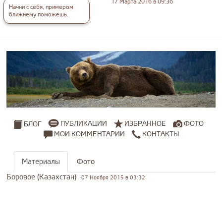
17 Марта 2016 в 09:36
Начни с себя, примером
ближнему поможешь.
ПУБЛИКАЦИИ
ИЗБРАННОЕ
ФОТО
БЛОГ
МОИ КОММЕНТАРИИ
КОНТАКТЫ
Материалы
Фото
Боровое (Казахстан)
07 Ноября 2015 в 03:32