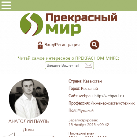
Вход/Регистрация
Читай самое интересное о ПРЕКРАСНОМ МИРЕ:
Страна:
Казахстан
Город:
Костанай
Сайт:
webpaul
http://webpaul.ru
Профессия:
Инженер-системотехник
Пол:
Мужской
Зарегистрирован:
АНАТОЛИЙ ПАУЛЬ
15 Ноября 2015 в 09:42
Дома
Последний визит: