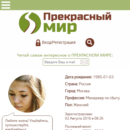
Вход/Регистрация
Читай самое интересное о ПРЕКРАСНОМ МИРЕ:
Дата рождения:
1985-01-03
Страна:
Россия
Город:
Москва
Профессия:
Менеджер по сбыту
Пол:
Женский
Зарегистрирован:
02 Августа 2016 в 08:26
Любите жизнь! Улыбайтесь,
путешествуйте,
Последний визит:
влюбляйтесь!