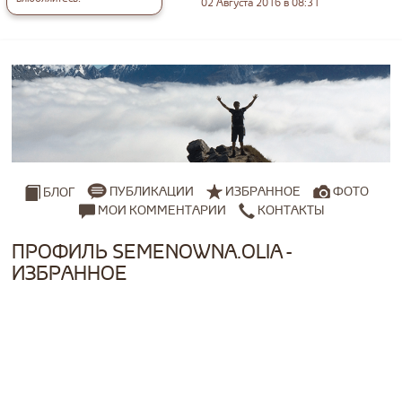
02 Августа 2016 в 08:31
ПУБЛИКАЦИИ
ИЗБРАННОЕ
ФОТО
БЛОГ
МОИ КОММЕНТАРИИ
КОНТАКТЫ
ПРОФИЛЬ SEMENOWNA.OLIA -
ИЗБРАННОЕ