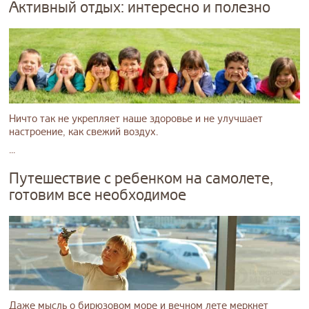
Активный отдых: интересно и полезно
Ничто так не укрепляет наше здоровье и не улучшает
настроение, как свежий воздух.
...
Путешествие с ребенком на самолете,
готовим все необходимое
Даже мысль о бирюзовом море и вечном лете меркнет