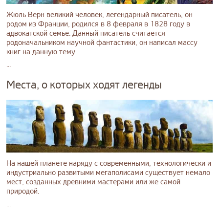
Жюль Верн великий человек, легендарный писатель, он
родом из Франции, родился в 8 февраля в 1828 году в
адвокатской семье. Данный писатель считается
родоначальником научной фантастики, он написал массу
книг на данную тему.
...
Места, о которых ходят легенды
На нашей планете наряду с современными, технологически и
индустриально развитыми мегаполисами существует немало
мест, созданных древними мастерами или же самой
природой.
...