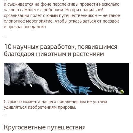
и съеживается на фоне перспективы провести несколько
часов в самолете с ребенком. Но при правильной
организации полет с юным путешественником — не такое
хлопотное мероприятие, чтобы отказываться от поездок
в прекрасное далеко.
...
10 научных разработок, появившимся
благодаря животным и растениям
С самого момента нашего появления мы не устаём
удивляться изобретениям природы.
...
Кругосветные путешествия