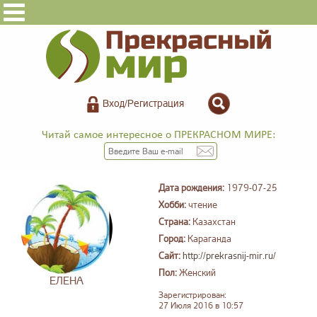
Вход/Регистрация
Читай самое интересное о ПРЕКРАСНОМ МИРЕ:
Дата рождения:
1979-07-25
Хобби:
чтение
Страна:
Казахстан
Город:
Караганда
Сайт:
http://prekrasnij-mir.ru/
Пол:
Женский
ЕЛЕНА
Зарегистрирован:
27 Июля 2016 в 10:57