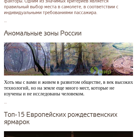
факторы. Одним из значимых критериев является
правильный выбор места в самолете, в соответствии с
индивидуальными требованиями пассажира.
...
Аномальные зоны России
Хоть мы с вами и живем в развитом обществе, в век высоких
технологий, но на земле еще много мест, которые не
изучены и не исследованы человеком.
...
Топ-15 Европейских рождественских
ярмарок