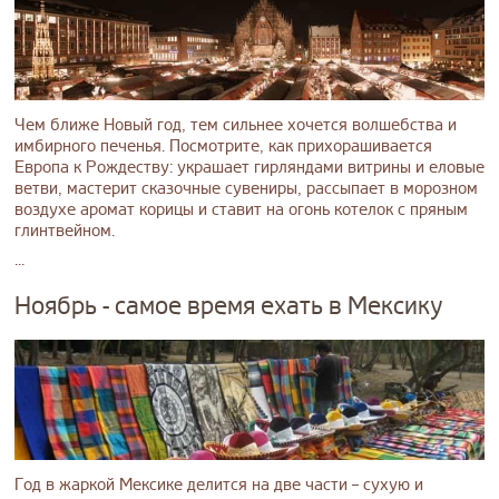
Чем ближе Новый год, тем сильнее хочется волшебства и
имбирного печенья. Посмотрите, как прихорашивается
Европа к Рождеству: украшает гирляндами витрины и еловые
ветви, мастерит сказочные сувениры, рассыпает в морозном
воздухе аромат корицы и ставит на огонь котелок с пряным
глинтвейном.
...
Ноябрь - самое время ехать в Мексику
Год в жаркой Мексике делится на две части – сухую и