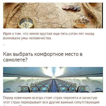
Идея о том, что земля круглая еще пять сотен лет назад
волновала умы человечества.
...
Как выбрать комфортное место в
самолете?
Перед новичками всегда стоит страх перелета и зачастую
этот страх перекрывает все другие важные сопутствующие