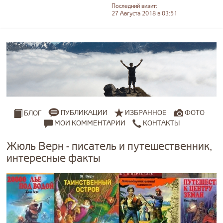
Последний визит:
27 Августа 2018 в 03:51
ПУБЛИКАЦИИ
ИЗБРАННОЕ
ФОТО
БЛОГ
МОИ КОММЕНТАРИИ
КОНТАКТЫ
Жюль Верн - писатель и путешественник,
интересные факты