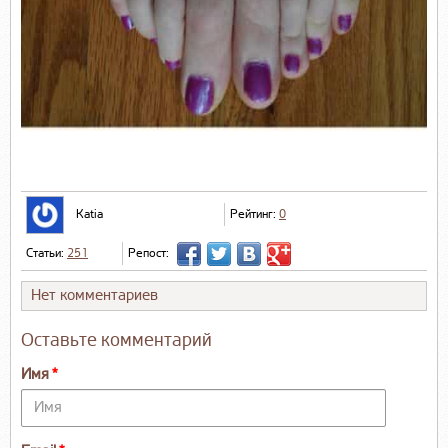
Katia
Рейтинг:
0
Статьи:
251
Репост:
Нет комментариев
Оставьте комментарий
Имя