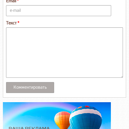
Email
Текст
ВАША РЕКЛАМА