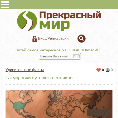
Вход/Регистрация
Читай самое интересное о ПРЕКРАСНОМ МИРЕ:
Удивительные факты
0
0
Татуировки путешественников