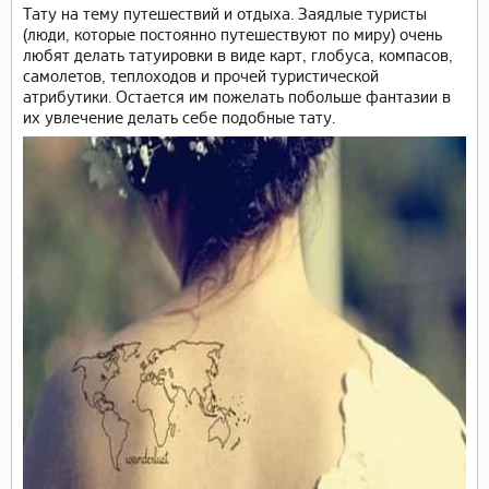
Тату на тему путешествий и отдыха. Заядлые туристы
(люди, которые постоянно путешествуют по миру) очень
любят делать татуировки в виде карт, глобуса, компасов,
самолетов, теплоходов и прочей туристической
атрибутики. Остается им пожелать побольше фантазии в
их увлечение делать себе подобные тату.