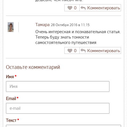
0
Комментировать
Тамара
28 Октября 2016 в 11:15
Очень интересная и познавательная статья.
Теперь буду знать тонкости
самостоятельного путешествия
0
Комментировать
Оставьте комментарий
Имя
Email
Текст