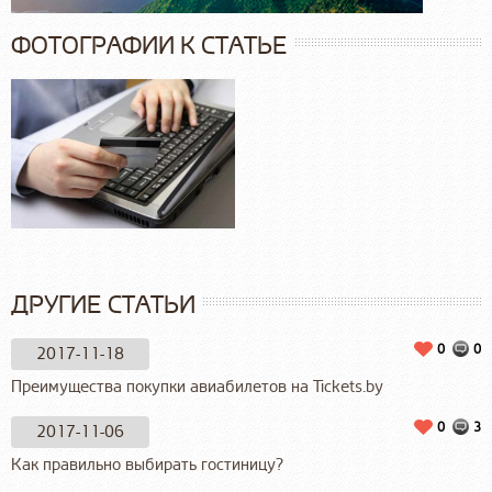
ФОТОГРАФИИ К СТАТЬЕ
ДРУГИЕ СТАТЬИ
0
0
2017-11-18
Преимущества покупки авиабилетов на Tickets.by
0
3
2017-11-06
Как правильно выбирать гостиницу?