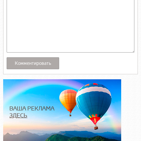
ВАША РЕКЛАМА
ЗДЕСЬ