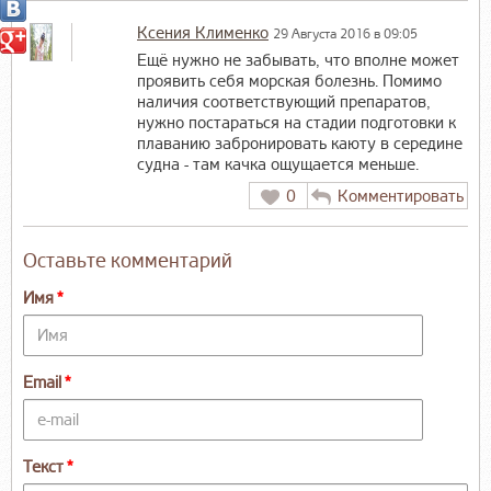
Ксения Клименко
29 Августа 2016 в 09:05
Ещё нужно не забывать, что вполне может
проявить себя морская болезнь. Помимо
наличия соответствующий препаратов,
нужно постараться на стадии подготовки к
плаванию забронировать каюту в середине
судна - там качка ощущается меньше.
0
Комментировать
Оставьте комментарий
Имя
Email
Текст