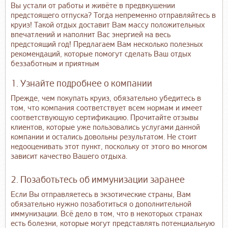
Вы устали от работы и живёте в предвкушении
предстоящего отпуска? Тогда непременно отправляйтесь в
круиз! Такой отдых доставит Вам массу положительных
впечатлений и наполнит Вас энергией на весь
предстоящий год! Предлагаем Вам несколько полезных
рекомендаций, которые помогут сделать Ваш отдых
беззаботным и приятным
1. Узнайте подробнее о компании
Прежде, чем покупать круиз, обязательно убедитесь в
том, что компания соответствует всем нормам и имеет
соответствующую сертификацию. Прочитайте отзывы
клиентов, которые уже пользовались услугами данной
компании и остались довольны результатом. Не стоит
недооценивать этот пункт, поскольку от этого во многом
зависит качество Вашего отдыха.
2. Позаботьтесь об иммунизации заранее
Если Вы отправляетесь в экзотические страны, Вам
обязательно нужно позаботиться о дополнительной
иммунизации. Всё дело в том, что в некоторых странах
есть болезни, которые могут представлять потенциальную