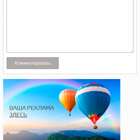
ВАША РЕКЛАМА
ЗДЕСЬ