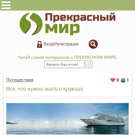
Вход/Регистрация
Читай самое интересное о ПРЕКРАСНОМ МИРЕ:
Путешествия
0
1
Все, что нужно знать о круизах