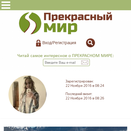
Вход/Регистрация
Читай самое интересное о ПРЕКРАСНОМ МИРЕ:
Зарегистрирован:
22 Ноября 2016 в 08:24
Последний визит:
22 Ноября 2016 в 08:26