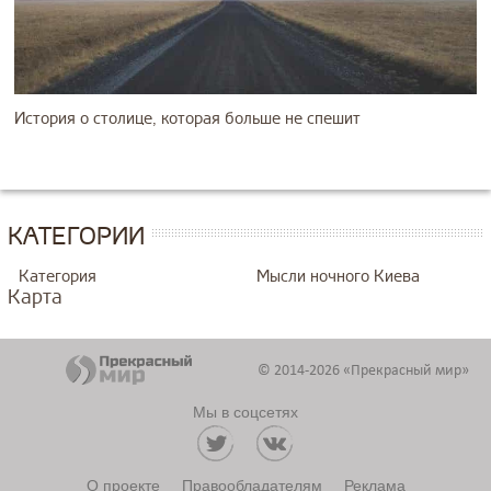
История о столице, которая больше не спешит
КАТЕГОРИИ
Категория
Мысли ночного Киева
Карта
© 2014-2026 «Прекрасный мир»
Мы в соцсетях
О проекте
Правообладателям
Реклама