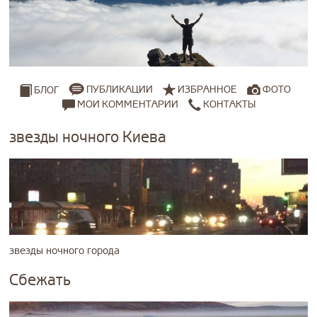
ПУБЛИКАЦИИ
ИЗБРАННОЕ
ФОТО
БЛОГ
МОИ КОММЕНТАРИИ
КОНТАКТЫ
звезды ночного Киева
звезды ночного города
Сбежать