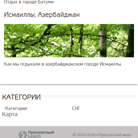
Отдых в городе Батуми
Исмаиллы, Азербайджан
Как мы отдыхали в азербайджанском городе Исмаиллы
КАТЕГОРИИ
Категория
СНГ
Карта
© 2014-2026 «Прекрасный мир»