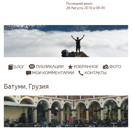
Последний визит:
28 Августа 2016 в 08:49
ПУБЛИКАЦИИ
ИЗБРАННОЕ
ФОТО
БЛОГ
МОИ КОММЕНТАРИИ
КОНТАКТЫ
Батуми, Грузия