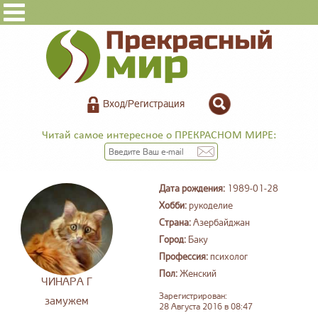
Вход/Регистрация
Читай самое интересное о ПРЕКРАСНОМ МИРЕ:
Дата рождения:
1989-01-28
Хобби:
рукоделие
Страна:
Азербайджан
Город:
Баку
Профессия:
психолог
Пол:
Женский
ЧИНАРА Г
Зарегистрирован:
замужем
28 Августа 2016 в 08:47