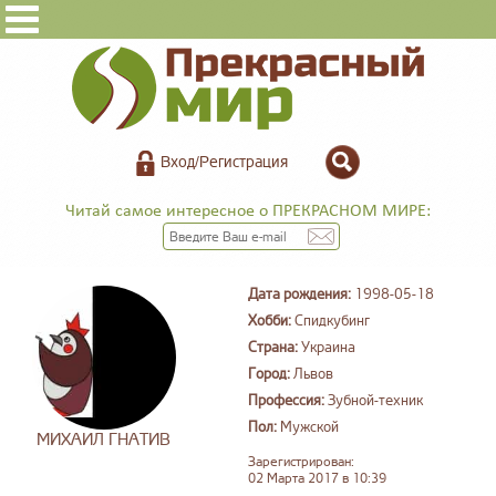
Вход/Регистрация
Читай самое интересное о ПРЕКРАСНОМ МИРЕ:
Дата рождения:
1998-05-18
Хобби:
Спидкубинг
Страна:
Украина
Город:
Львов
Профессия:
Зубной-техник
Пол:
Мужской
МИХАИЛ ГНАТИВ
Зарегистрирован:
02 Марта 2017 в 10:39