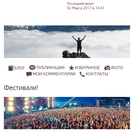
Последний визит:
02 Марта 2017 в 10:41
ПУБЛИКАЦИИ
ИЗБРАННОЕ
ФОТО
БЛОГ
МОИ КОММЕНТАРИИ
КОНТАКТЫ
Фестивали!