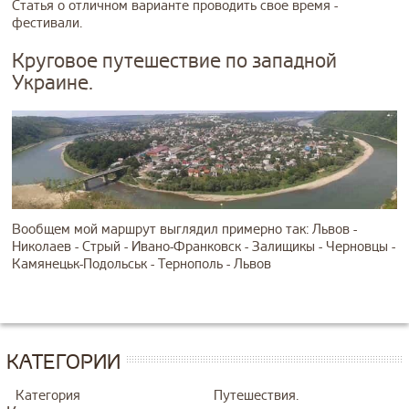
Статья о отличном варианте проводить свое время -
фестивали.
Круговое путешествие по западной
Украине.
Вообщем мой маршрут выглядил примерно так: Львов -
Николаев - Стрый - Ивано-Франковск - Залищикы - Черновцы -
Камянецьк-Подольськ - Тернополь - Львов
КАТЕГОРИИ
Категория
Путешествия.