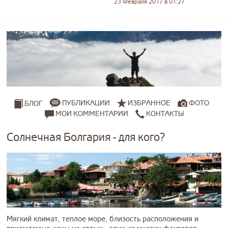
23 Февраля 2017 в 01:27
ПУБЛИКАЦИИ
ИЗБРАННОЕ
ФОТО
БЛОГ
МОИ КОММЕНТАРИИ
КОНТАКТЫ
Солнечная Болгария - для кого?
Мягкий климат, теплое море, близость расположения и