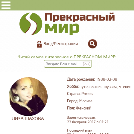
Вход/Регистрация
Читай самое интересное о ПРЕКРАСНОМ МИРЕ:
Дата рождения:
1988-02-08
Хобби:
путешествия, музыка, чтение
Страна:
Россия
Город:
Москва
Пол:
Женский
Зарегистрирован:
ЛИЗА ШАХОВА
23 Февраля 2017 в 01:21
Последний визит: