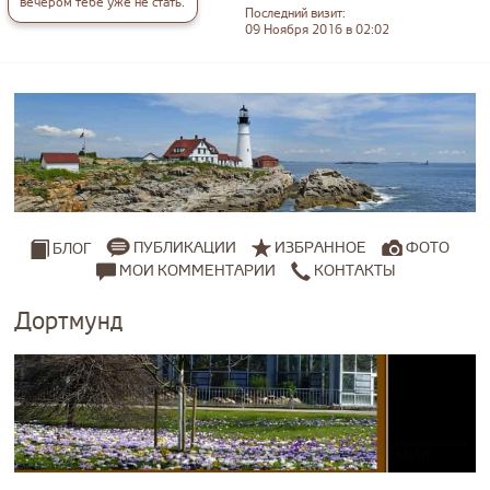
вечером тебе уже не стать.
Последний визит:
09 Ноября 2016 в 02:02
ПУБЛИКАЦИИ
ИЗБРАННОЕ
ФОТО
БЛОГ
МОИ КОММЕНТАРИИ
КОНТАКТЫ
Дортмунд