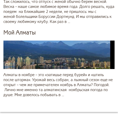
Так сложилось, что отпуск с женой обычно берем весной.
Весна – наше самое любимое время года. Долго решать, куда
поедем на ближайшие 2 недели, не пришлось: мы с
женой болельщики Боруссии Дортмунд. И мы отправились к
своему любимому клубу. Как раз в ...
Мой Алматы
Алматы в ноябре – это «затишье перед бурей» и «штиль
после шторма». Урожай весь собран, а лыжный сезон еще не
открыт – чем же примечателен ноябрь в Алматы? Погодой.
Лично мне именно та алматинская ноябрьская погода по
душе. Мне довелось побывать в ...