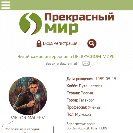
Вход/Регистрация
Читай самое интересное о ПРЕКРАСНОМ МИРЕ:
Дата рождения:
1989-05-15
Хобби:
Путешествия
Страна:
Россия
Город:
Таганрог
Профессия:
Ученый
Пол:
Мужской
VIKTOR MALEEV
Зарегистрирован:
06 Октября 2016 в 11:09
Моложе чем сегодня